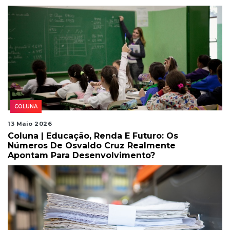
COLUNA
13 Maio 2026
Coluna | Educação, Renda E Futuro: Os
Números De Osvaldo Cruz Realmente
Apontam Para Desenvolvimento?