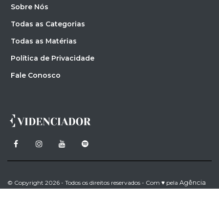
Sobre Nós
Todas as Categorias
Todas as Matérias
Política de Privacidade
Fale Conosco
Agência
© Copyright 2026 - Todos os direitos reservados - Com ♥ pela
Evidence