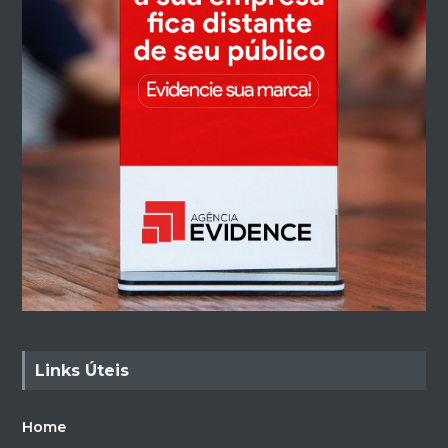
Links Úteis
Home