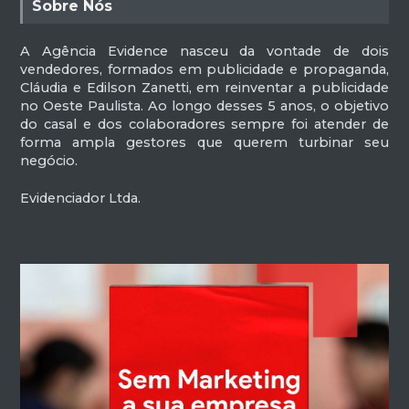
Sobre Nós
A Agência Evidence nasceu da vontade de dois
vendedores, formados em publicidade e propaganda,
Cláudia e Edilson Zanetti, em reinventar a publicidade
no Oeste Paulista. Ao longo desses 5 anos, o objetivo
do casal e dos colaboradores sempre foi atender de
forma ampla gestores que querem turbinar seu
negócio.
Evidenciador Ltda.