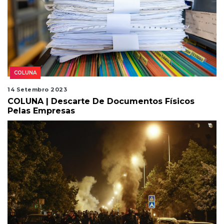
COLUNA
14 Setembro 2023
COLUNA | Descarte De Documentos Físicos
Pelas Empresas