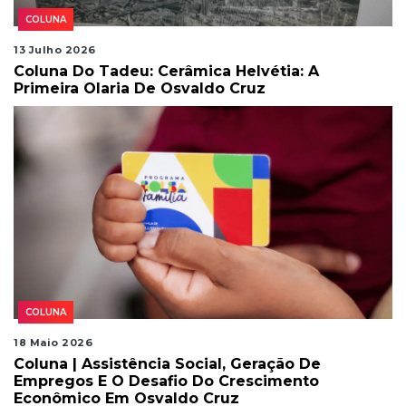
COLUNA
13 Julho 2026
Coluna Do Tadeu: Cerâmica Helvétia: A
Primeira Olaria De Osvaldo Cruz
COLUNA
18 Maio 2026
Coluna | Assistência Social, Geração De
Empregos E O Desafio Do Crescimento
Econômico Em Osvaldo Cruz