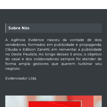
Sobre Nós
A Agência Evidence nasceu da vontade de dois
vendedores, formados em publicidade e propaganda,
Cláudia e Edilson Zanetti, em reinventar a publicidade
no Oeste Paulista. Ao longo desses 5 anos, o objetivo
do casal e dos colaboradores sempre foi atender de
forma ampla gestores que querem turbinar seu
negócio.
Evidenciador Ltda.