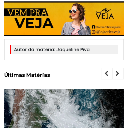
Autor da matéria:
Jaqueline Piva
Últimas Matérias