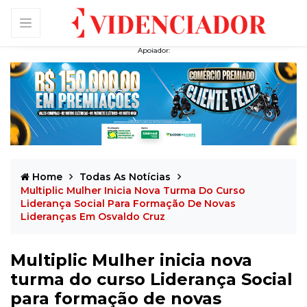
Apoiador:
Home
Todas As Notícias
Multiplic Mulher Inicia Nova Turma Do Curso
Liderança Social Para Formação De Novas
Lideranças Em Osvaldo Cruz
Multiplic Mulher inicia nova
turma do curso Liderança Social
para formação de novas