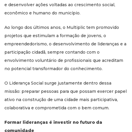
e desenvolver ações voltadas ao crescimento social,
econômico e humano do município.
Ao longo dos últimos anos, o Multiplic tem promovido
projetos que estimulam a formação de jovens, o
empreendedorismo, o desenvolvimento de lideranças e a
participação cidadã, sempre contando com o
envolvimento voluntário de profissionais que acreditam
no potencial transformador do conhecimento.
O Liderança Social surge justamente dentro dessa
missão: preparar pessoas para que possam exercer papel
ativo na construção de uma cidade mais participativa,
colaborativa e comprometida com o bem comum.
Formar lideranças é investir no futuro da
comunidade