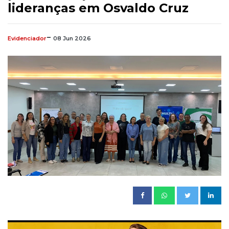
lideranças em Osvaldo Cruz
-
Evidenciador
08
Jun
2026