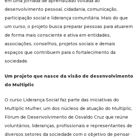
em uma jornada de aprendizado voltada ao
desenvolvimento pessoal, cidadania, comunicação,
participação social e liderança comunitária. Mais do que
um curso, o projeto busca preparar pessoas para atuarem
de forma mais consciente e ativa em entidades,
associações, conselhos, projetos sociais e demais
espaços que contribuem para o fortalecimento da
sociedade.
Um projeto que nasce da visão de desenvolvimento
do Multiplic
O curso Liderança Social faz parte das iniciativas do
Multiplic Mulher, um dos núcleos de atuação do Multiplic,
Fórum de Desenvolvimento de Osvaldo Cruz que reúne
voluntários, lideranças, profissionais e representantes de
diversos setores da sociedade com o objetivo de pensar