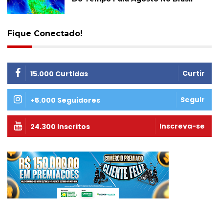
Fique Conectado!
Curtir
15.000 Curtidas
Seguir
+5.000 Seguidores
Inscreva-se
24.300 Inscritos