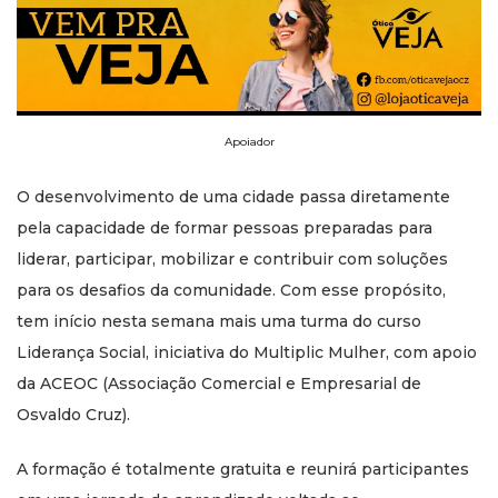
Apoiador
O desenvolvimento de uma cidade passa diretamente
pela capacidade de formar pessoas preparadas para
liderar, participar, mobilizar e contribuir com soluções
para os desafios da comunidade. Com esse propósito,
tem início nesta semana mais uma turma do curso
Liderança Social, iniciativa do Multiplic Mulher, com apoio
da ACEOC (Associação Comercial e Empresarial de
Osvaldo Cruz).
A formação é totalmente gratuita e reunirá participantes