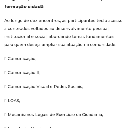
formação cidadã
Ao longo de dez encontros, as participantes terão acesso
a conteúdos voltados ao desenvolvimento pessoal,
institucional e social, abordando temas fundamentais
para quem deseja ampliar sua atuação na comunidade:
 Comunicação;
 Comunicação II;
 Comunicação Visual e Redes Sociais;
 LOAS;
 Mecanismos Legais de Exercício da Cidadania;