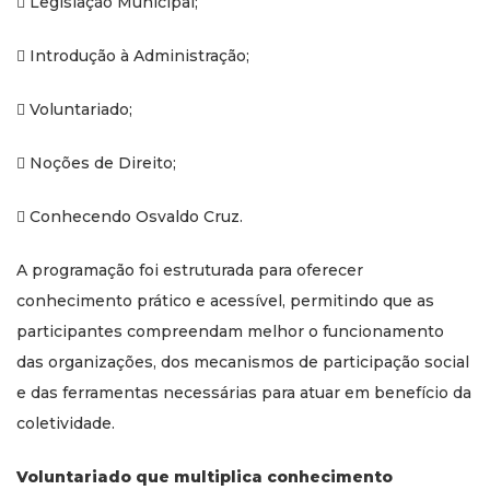
 Legislação Municipal;
 Introdução à Administração;
 Voluntariado;
 Noções de Direito;
 Conhecendo Osvaldo Cruz.
A programação foi estruturada para oferecer
conhecimento prático e acessível, permitindo que as
participantes compreendam melhor o funcionamento
das organizações, dos mecanismos de participação social
e das ferramentas necessárias para atuar em benefício da
coletividade.
Voluntariado que multiplica conhecimento