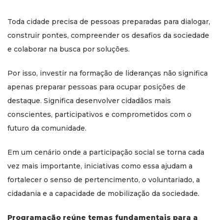
Toda cidade precisa de pessoas preparadas para dialogar,
construir pontes, compreender os desafios da sociedade
e colaborar na busca por soluções.
Por isso, investir na formação de lideranças não significa
apenas preparar pessoas para ocupar posições de
destaque. Significa desenvolver cidadãos mais
conscientes, participativos e comprometidos com o
futuro da comunidade.
Em um cenário onde a participação social se torna cada
vez mais importante, iniciativas como essa ajudam a
fortalecer o senso de pertencimento, o voluntariado, a
cidadania e a capacidade de mobilização da sociedade.
Programação reúne temas fundamentais para a