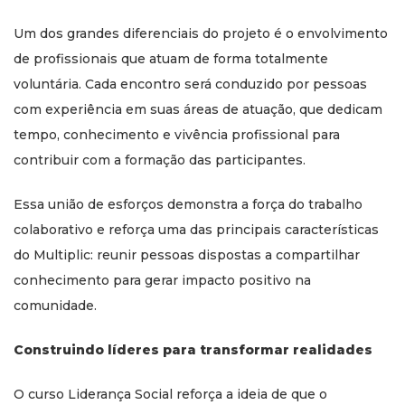
Um dos grandes diferenciais do projeto é o envolvimento
de profissionais que atuam de forma totalmente
voluntária. Cada encontro será conduzido por pessoas
com experiência em suas áreas de atuação, que dedicam
tempo, conhecimento e vivência profissional para
contribuir com a formação das participantes.
Essa união de esforços demonstra a força do trabalho
colaborativo e reforça uma das principais características
do Multiplic: reunir pessoas dispostas a compartilhar
conhecimento para gerar impacto positivo na
comunidade.
Construindo líderes para transformar realidades
O curso Liderança Social reforça a ideia de que o