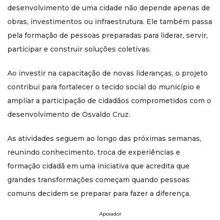
desenvolvimento de uma cidade não depende apenas de
obras, investimentos ou infraestrutura. Ele também passa
pela formação de pessoas preparadas para liderar, servir,
participar e construir soluções coletivas.
Ao investir na capacitação de novas lideranças, o projeto
contribui para fortalecer o tecido social do município e
ampliar a participação de cidadãos comprometidos com o
desenvolvimento de Osvaldo Cruz.
As atividades seguem ao longo das próximas semanas,
reunindo conhecimento, troca de experiências e
formação cidadã em uma iniciativa que acredita que
grandes transformações começam quando pessoas
comuns decidem se preparar para fazer a diferença.
Apoiador