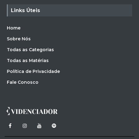
Links Úteis
Home
Sobre Nós
Todas as Categorias
Todas as Matérias
Política de Privacidade
Fale Conosco