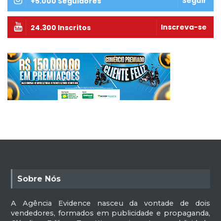
Seguir
+5.000 Seguidores
Inscreva-se
24.300 Inscritos
Sobre Nós
A Agência Evidence nasceu da vontade de dois
vendedores, formados em publicidade e propaganda,