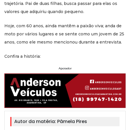
trajetória. Pai de duas filhas, busca passar para elas os
valores que adquiriu quando pequeno.
Hoje, com 60 anos, ainda mantêm a paixão viva; anda de
moto por vários lugares e se sente como um jovem de 25
anos, como ele mesmo mencionou durante a entrevista.
Confira a história:
Apoiador
Autor da matéria:
Pâmela Pires