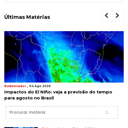
Últimas Matérias
,
Evidenciador
04 Ago 2026
Impactos do El Niño: veja a previsão do tempo
para agosto no Brasil