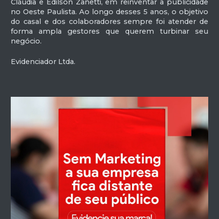
Cláudia e Edilson Zanetti, em reinventar a publicidade
no Oeste Paulista. Ao longo desses 5 anos, o objetivo
do casal e dos colaboradores sempre foi atender de
forma ampla gestores que querem turbinar seu
negócio.
Evidenciador Ltda.