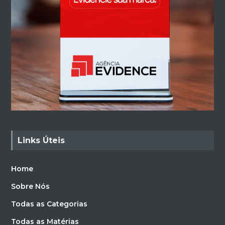
Links Úteis
Home
Sobre Nós
Todas as Categorias
Todas as Matérias