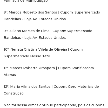
Farmácia de Manipulação
8º: Marcos Roberto dos Santos | Cupom: Supermercado
Bandeiras - Loja Av. Estados Unidos
9º: Juliano Moraes de Lima | Cupom: Supermercado
Bandeiras - Loja Av. Estados Unidos
10º: Renata Cristina Vilela de Oliveira | Cupom:
Supermercado Nosso Teto
11º: Marcos Roberto Prospero | Cupom: Panificadora
Atenas
12º: Maria Vilma dos Santos | Cupom: Gero Materiais de
Construção
Não foi dessa vez? Continue participando, pois os cupons