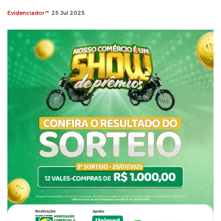
-
Evidenciador
25
Jul
2025