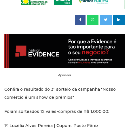
Apoiador
Confira o resultado do 3º sorteio da campanha "Nosso
comércio é um show de prêmios"
Foram sorteados 12 vales-compras de R$ 1.000,00:
1º: Lucélia Alves Pereira | Cupom: Posto Fênix