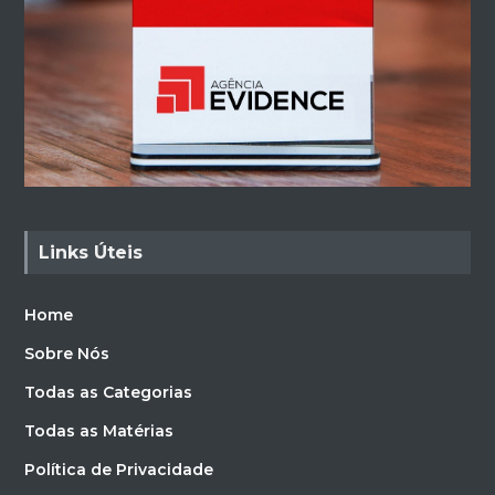
Links Úteis
Home
Sobre Nós
Todas as Categorias
Todas as Matérias
Política de Privacidade