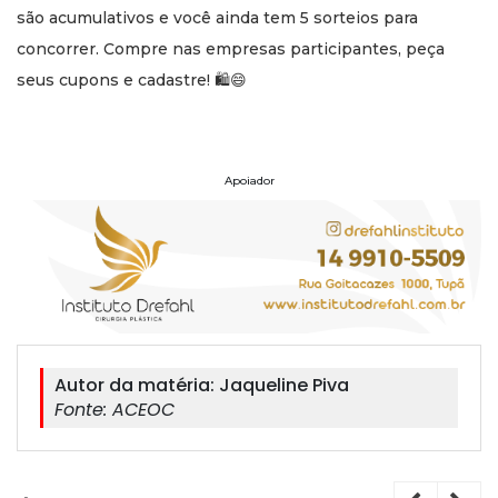
são acumulativos e você ainda tem 5 sorteios para
concorrer. Compre nas empresas participantes, peça
seus cupons e cadastre! 🛍😄
Apoiador
Autor da matéria:
Jaqueline Piva
Fonte:
ACEOC