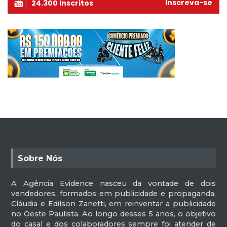
Inscreva-se
24.300 Inscritos
Sobre Nós
A Agência Evidence nasceu da vontade de dois
vendedores, formados em publicidade e propaganda,
Cláudia e Edilson Zanetti, em reinventar a publicidade
no Oeste Paulista. Ao longo desses 5 anos, o objetivo
do casal e dos colaboradores sempre foi atender de