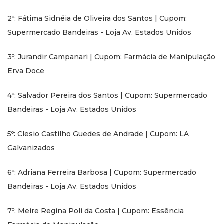
2º: Fátima Sidnéia de Oliveira dos Santos | Cupom:
Supermercado Bandeiras - Loja Av. Estados Unidos
3º: Jurandir Campanari | Cupom: Farmácia de Manipulação
Erva Doce
4º: Salvador Pereira dos Santos | Cupom: Supermercado
Bandeiras - Loja Av. Estados Unidos
5º: Clesio Castilho Guedes de Andrade | Cupom: LA
Galvanizados
6º: Adriana Ferreira Barbosa | Cupom: Supermercado
Bandeiras - Loja Av. Estados Unidos
7º: Meire Regina Poli da Costa | Cupom: Essência