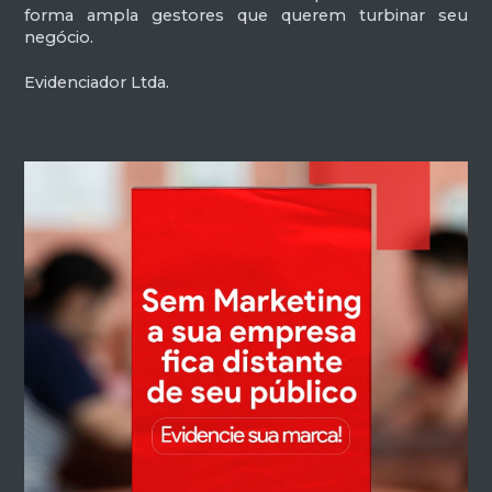
forma ampla gestores que querem turbinar seu
negócio.
Evidenciador Ltda.