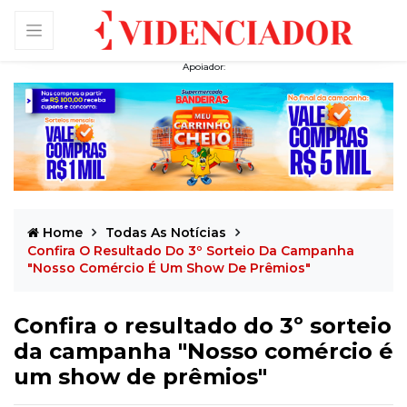
Apoiador:
Home
Todas As Notícias
Confira O Resultado Do 3º Sorteio Da Campanha
"Nosso Comércio É Um Show De Prêmios"
Confira o resultado do 3º sorteio
da campanha "Nosso comércio é
um show de prêmios"